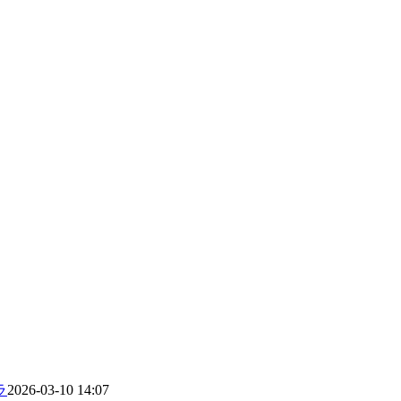
ラ
2026-03-10 14:07