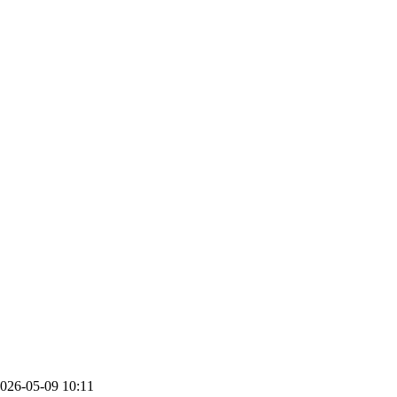
026-05-09 10:11