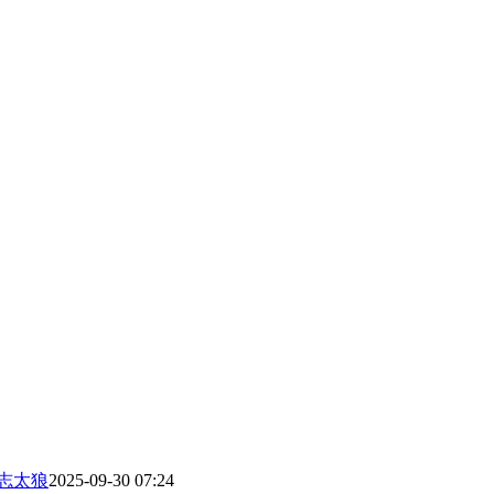
 志太狼
2025-09-30 07:24