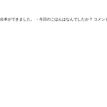
リフ台本ができました。 ・今日のごはんはなんでしたか？ コメン