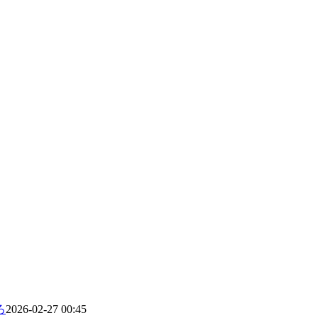
ろ
2026-02-27 00:45