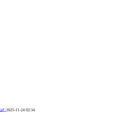
ねむ
2025-11-24 02:34