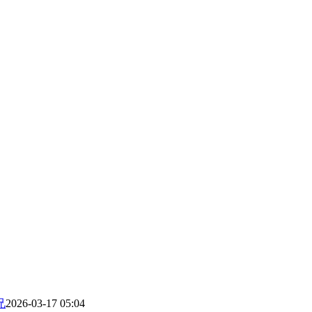
兄
2026-03-17 05:04