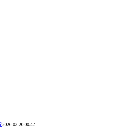
兄
2026-02-20 00:42