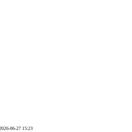
2026-06-27 15:23