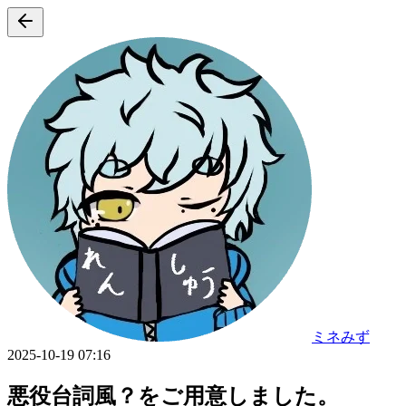
ミネみず
2025-10-19 07:16
悪役台詞風？をご用意しました。