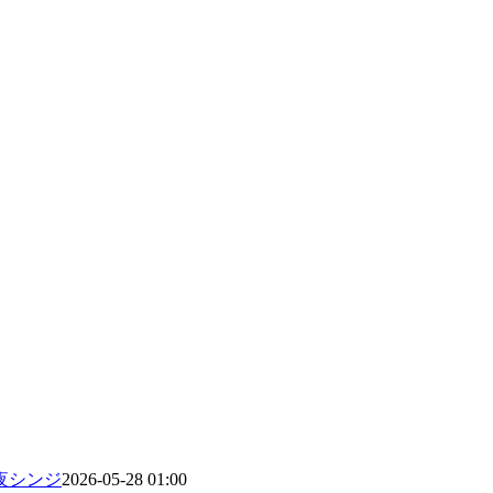
夜シンジ
2026-05-28 01:00