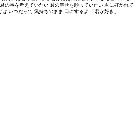
 君の事を考えていたい 君の幸せを願っていたい 君に好かれて
けは いつだって 気持ちのまま 口にするよ 「君が好き」