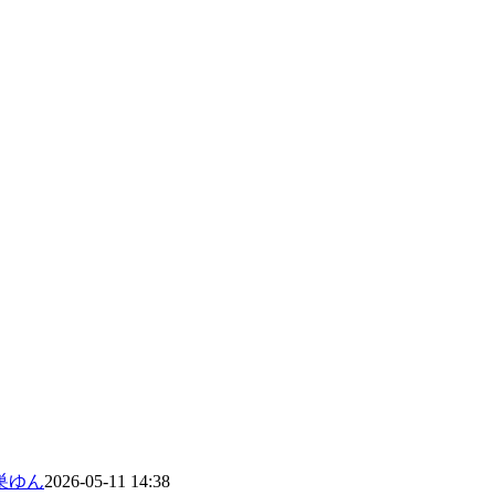
巣ゆん
2026-05-11 14:38