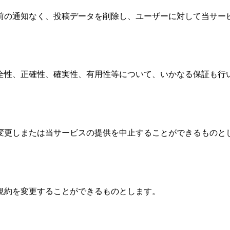
前の通知なく、投稿データを削除し、ユーザーに対して当サー
全性、正確性、確実性、有用性等について、いかなる保証も行い
変更しまたは当サービスの提供を中止することができるものとし
規約を変更することができるものとします。