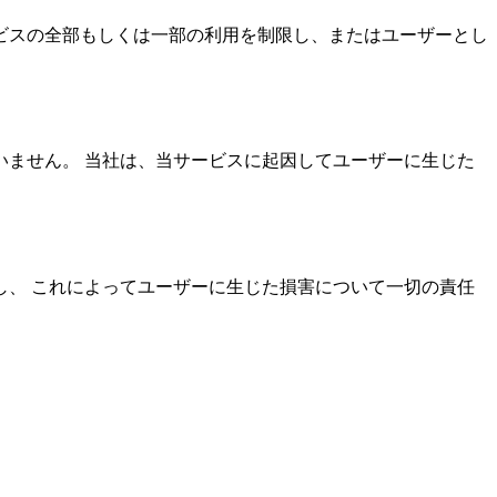
ビスの全部もしくは一部の利用を制限し、またはユーザーとし
ません。 当社は、当サービスに起因してユーザーに生じた
、 これによってユーザーに生じた損害について一切の責任