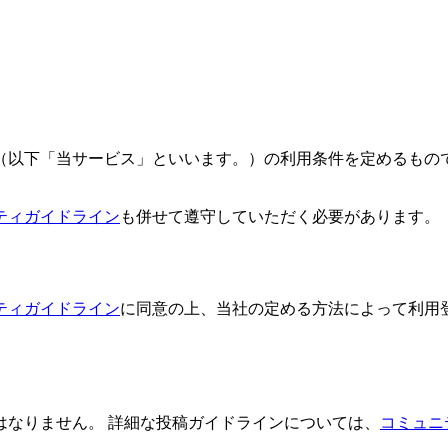
（以下「当サービス」といいます。）の利用条件を定めるもので
ティガイドライン
も併せて遵守していただく必要があります。
ティガイドライン
に同意の上、当社の定める方法によって利用
はなりません。 詳細な投稿ガイドラインについては、
コミュニ