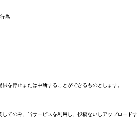
行為
提供を停止または中断することができるものとします。
関してのみ、当サービスを利用し、投稿ないしアップロードす