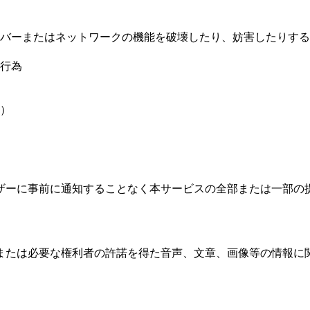
バーまたはネットワークの機能を破壊したり、妨害したりする
行為
）
ザーに事前に通知することなく本サービスの全部または一部の
または必要な権利者の許諾を得た音声、文章、画像等の情報に