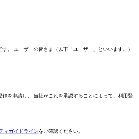
す。 ユーザーの皆さま（以下「ユーザー」といいます。）
登録を申請し、 当社がこれを承認することによって、利用登
ティガイドライン
をご確認ください。