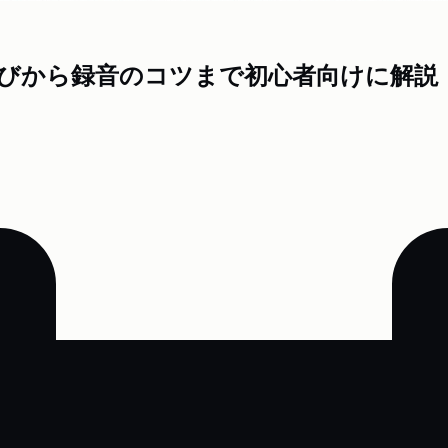
びから録音のコツまで初心者向けに解説