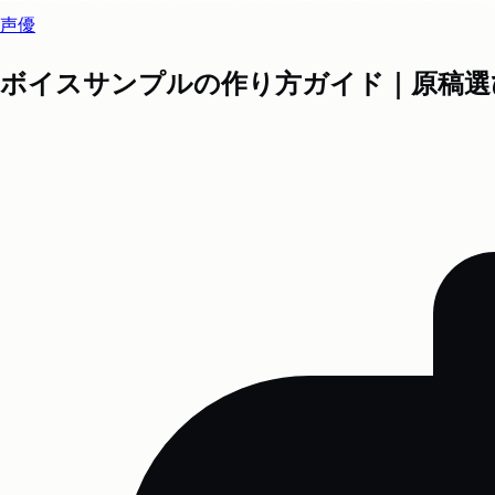
声優
ボイスサンプルの作り方ガイド｜原稿選