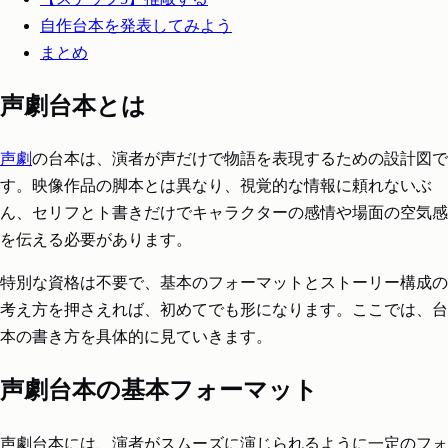
自作台本を発表してみよう
まとめ
声劇台本とは
声劇
の台本は、演者が声だけで物語を表現するための設計図で
す。映像作品の脚本とは異なり、視覚的な情報に頼れないぶ
ん、セリフとト書きだけでキャラクターの感情や場面の空気感
を伝える必要があります。
特別な資格は不要で、基本のフォーマットとストーリー構成の
考え方を押さえれば、初めてでも形になります。ここでは、台
本の書き方を具体的に見ていきます。
声劇台本の基本フォーマット
声劇台本には、演者がスムーズに演じられるように一定のフォ