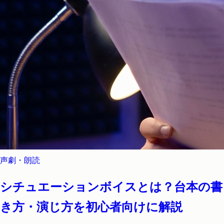
声劇・朗読
シチュエーションボイスとは？台本の書
き方・演じ方を初心者向けに解説