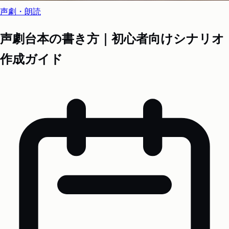
声劇・朗読
声劇台本の書き方｜初心者向けシナリオ
作成ガイド