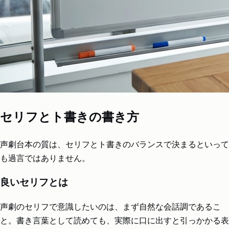
セリフとト書きの書き方
声劇台本の質は、セリフとト書きのバランスで決まるといって
も過言ではありません。
良いセリフとは
声劇のセリフで意識したいのは、まず自然な会話調であるこ
と。書き言葉として読めても、実際に口に出すと引っかかる表