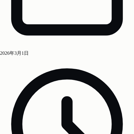
2026年3月1日