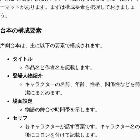
ーマットがあります。まずは構成要素を把握しておきましょ
う。
台本の構成要素
声劇台本は、主に以下の要素で構成されます。
タイトル
作品名と作者名を記載します。
登場人物紹介
キャラクターの名前、年齢、性格、関係性などを簡
潔にまとめます。
場面設定
物語の舞台や時間帯を示します。
セリフ
各キャラクターが話す言葉です。キャラクター名の
後にコロンを付けて記載します。