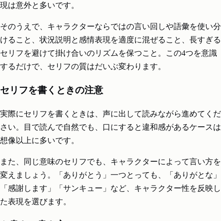
現は意外と多いです。
そのうえで、キャラクターならではの言い回しや語彙を使い分
けること、状況説明と感情表現を適度に混ぜること、長すぎる
セリフを避けて掛け合いのリズムを保つこと。この4つを意識
するだけで、セリフの質はだいぶ変わります。
セリフを書くときの注意
実際にセリフを書くときは、声に出して読みながら進めてくだ
さい。目で読んで自然でも、口にすると違和感があるケースは
想像以上に多いです。
また、同じ意味のセリフでも、キャラクターによって言い方を
変えましょう。「ありがとう」一つとっても、「ありがとな」
「感謝します」「サンキュー」など、キャラクター性を反映し
た表現を選びます。