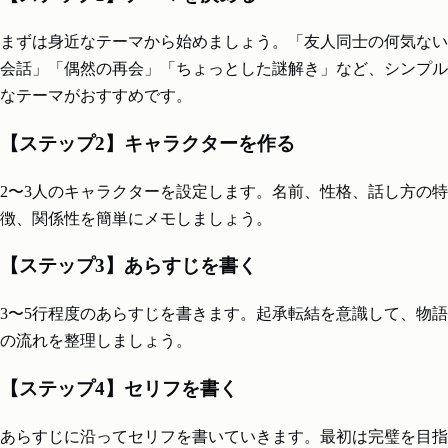
まずは身近なテーマから始めましょう。「友人同士の何気ない
会話」「偶然の再会」「ちょっとした謎解き」など、シンプル
なテーマがおすすめです。
【ステップ2】キャラクターを作る
2〜3人のキャラクターを設定します。名前、性格、話し方の特
徴、関係性を簡単にメモしましょう。
【ステップ3】あらすじを書く
3〜5行程度のあらすじを書きます。起承転結を意識して、物語
の流れを整理しましょう。
【ステップ4】セリフを書く
あらすじに沿ってセリフを書いていきます。最初は完璧を目指