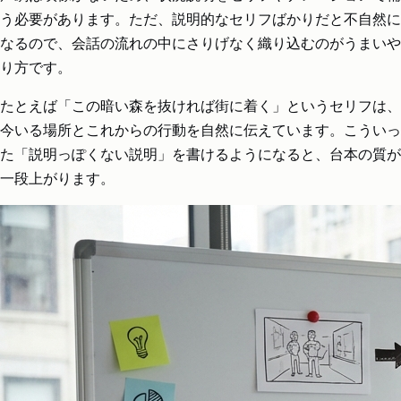
う必要があります。ただ、説明的なセリフばかりだと不自然に
なるので、会話の流れの中にさりげなく織り込むのがうまいや
り方です。
たとえば「この暗い森を抜ければ街に着く」というセリフは、
今いる場所とこれからの行動を自然に伝えています。こういっ
た「説明っぽくない説明」を書けるようになると、台本の質が
一段上がります。