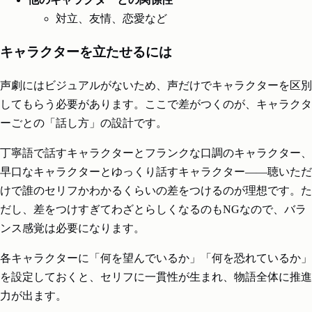
対立、友情、恋愛など
キャラクターを立たせるには
声劇にはビジュアルがないため、声だけでキャラクターを区別
してもらう必要があります。ここで差がつくのが、キャラクタ
ーごとの「話し方」の設計です。
丁寧語で話すキャラクターとフランクな口調のキャラクター、
早口なキャラクターとゆっくり話すキャラクター――聴いただ
けで誰のセリフかわかるくらいの差をつけるのが理想です。た
だし、差をつけすぎてわざとらしくなるのもNGなので、バラ
ンス感覚は必要になります。
各キャラクターに「何を望んでいるか」「何を恐れているか」
を設定しておくと、セリフに一貫性が生まれ、物語全体に推進
力が出ます。