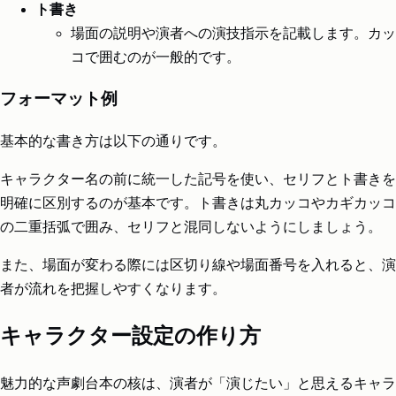
ト書き
場面の説明や演者への演技指示を記載します。カッ
コで囲むのが一般的です。
フォーマット例
基本的な書き方は以下の通りです。
キャラクター名の前に統一した記号を使い、セリフとト書きを
明確に区別するのが基本です。ト書きは丸カッコやカギカッコ
の二重括弧で囲み、セリフと混同しないようにしましょう。
また、場面が変わる際には区切り線や場面番号を入れると、演
者が流れを把握しやすくなります。
キャラクター設定の作り方
魅力的な声劇台本の核は、演者が「演じたい」と思えるキャラ