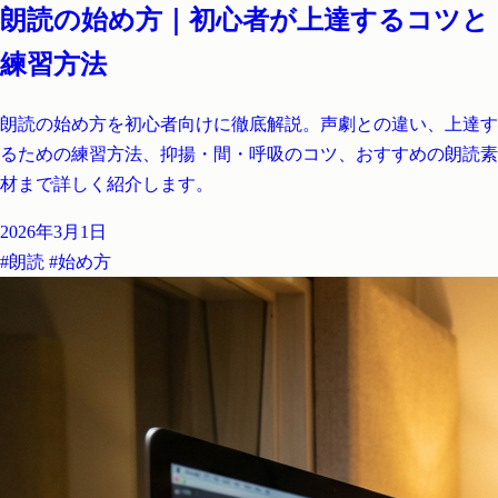
朗読の始め方｜初心者が上達するコツと
練習方法
朗読の始め方を初心者向けに徹底解説。声劇との違い、上達す
るための練習方法、抑揚・間・呼吸のコツ、おすすめの朗読素
材まで詳しく紹介します。
2026年3月1日
#朗読
#始め方