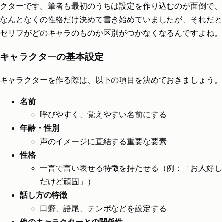
クターです。筆者も最初のうちは設定を作り込むのが面倒で、
なんとなくの性格だけ決めて書き始めていましたが、それだと
セリフがどのキャラのものか区別がつかなくなるんですよね。
キャラクターの基本設定
キャラクターを作る際は、以下の項目を決めておきましょう。
名前
呼びやすく、覚えやすい名前にする
年齢・性別
声のイメージに直結する重要な要素
性格
一言で言い表せる特徴を持たせる（例：「お人好し
だけど頑固」）
話し方の特徴
口癖、語尾、テンポなどを設定する
他のキャラクターとの関係性