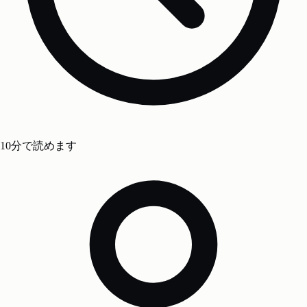
10分で読めます