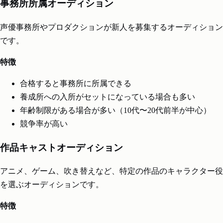
事務所所属オーディション
声優事務所やプロダクションが新人を募集するオーディション
です。
特徴
合格すると事務所に所属できる
養成所への入所がセットになっている場合も多い
年齢制限がある場合が多い（10代〜20代前半が中心）
競争率が高い
作品キャストオーディション
アニメ、ゲーム、吹き替えなど、特定の作品のキャラクター役
を選ぶオーディションです。
特徴