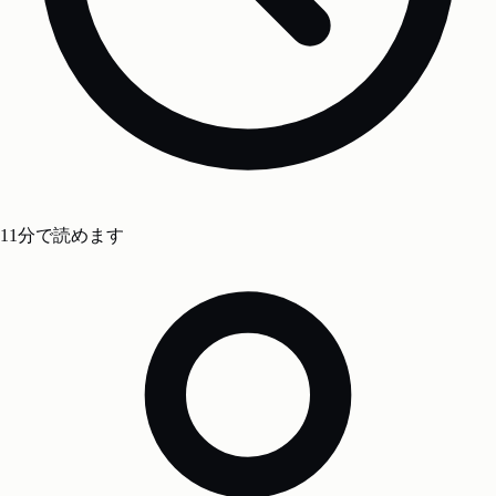
11分で読めます