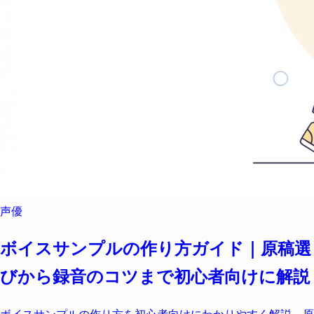
声優
ボイスサンプルの作り方ガイド｜原稿選
びから録音のコツまで初心者向けに解説