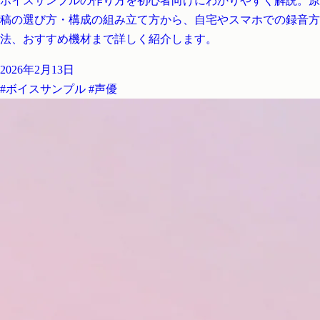
ボイスサンプルの作り方を初心者向けにわかりやすく解説。原
稿の選び方・構成の組み立て方から、自宅やスマホでの録音方
法、おすすめ機材まで詳しく紹介します。
2026年2月13日
#ボイスサンプル
#声優