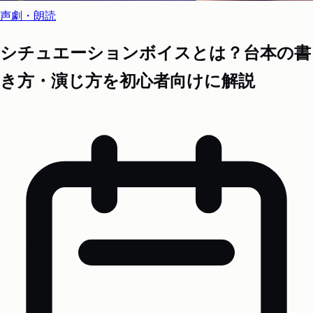
声劇・朗読
シチュエーションボイスとは？台本の書
き方・演じ方を初心者向けに解説