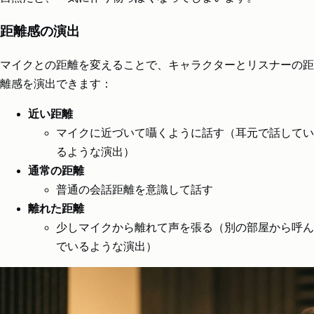
距離感の演出
マイクとの距離を変えることで、キャラクターとリスナーの距
離感を演出できます：
近い距離
マイクに近づいて囁くように話す（耳元で話してい
るような演出）
通常の距離
普通の会話距離を意識して話す
離れた距離
少しマイクから離れて声を張る（別の部屋から呼ん
でいるような演出）