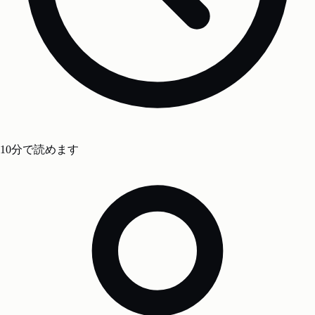
10分で読めます