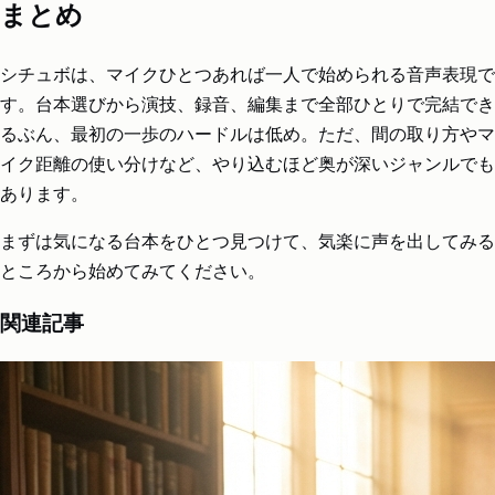
まとめ
シチュボは、マイクひとつあれば一人で始められる音声表現で
す。台本選びから演技、録音、編集まで全部ひとりで完結でき
るぶん、最初の一歩のハードルは低め。ただ、間の取り方やマ
イク距離の使い分けなど、やり込むほど奥が深いジャンルでも
あります。
まずは気になる台本をひとつ見つけて、気楽に声を出してみる
ところから始めてみてください。
関連記事