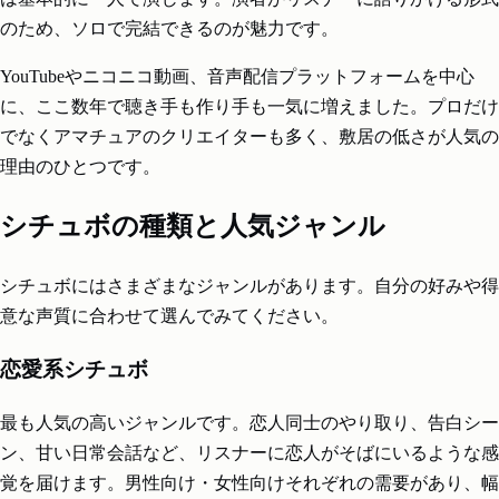
のため、ソロで完結できるのが魅力です。
YouTubeやニコニコ動画、音声配信プラットフォームを中心
に、ここ数年で聴き手も作り手も一気に増えました。プロだけ
でなくアマチュアのクリエイターも多く、敷居の低さが人気の
理由のひとつです。
シチュボの種類と人気ジャンル
シチュボにはさまざまなジャンルがあります。自分の好みや得
意な声質に合わせて選んでみてください。
恋愛系シチュボ
最も人気の高いジャンルです。恋人同士のやり取り、告白シー
ン、甘い日常会話など、リスナーに恋人がそばにいるような感
覚を届けます。男性向け・女性向けそれぞれの需要があり、幅