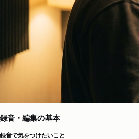
録音・編集の基本
録音で気をつけたいこと