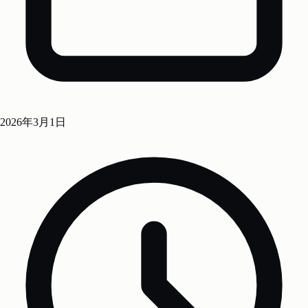
2026年3月1日