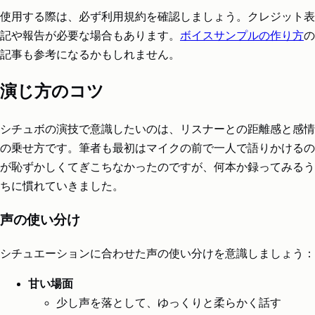
使用する際は、必ず利用規約を確認しましょう。クレジット表
記や報告が必要な場合もあります。
ボイスサンプルの作り方
の
記事も参考になるかもしれません。
演じ方のコツ
シチュボの演技で意識したいのは、リスナーとの距離感と感情
の乗せ方です。筆者も最初はマイクの前で一人で語りかけるの
が恥ずかしくてぎこちなかったのですが、何本か録ってみるう
ちに慣れていきました。
声の使い分け
シチュエーションに合わせた声の使い分けを意識しましょう：
甘い場面
少し声を落として、ゆっくりと柔らかく話す