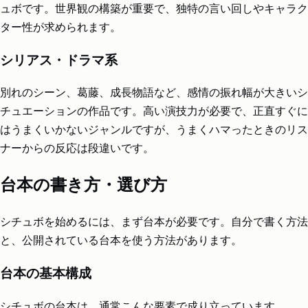
ュボです。世界観の構築が重要で、独特の言い回しやキャラク
ター性が求められます。
シリアス・ドラマ系
別れのシーン、葛藤、成長物語など、感情の振れ幅が大きいシ
チュエーションの作品です。高い演技力が必要で、正直すぐに
はうまくいかないジャンルですが、うまくハマったときのリス
ナーからの反応は段違いです。
台本の書き方・選び方
シチュボを始めるには、まず台本が必要です。自分で書く方法
と、公開されている台本を使う方法があります。
台本の基本構成
シチュボの台本は、通常こんな要素で成り立っています。