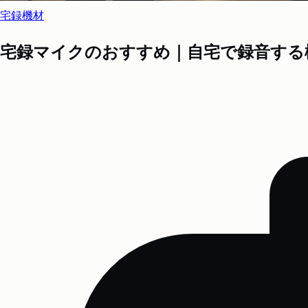
宅録機材
宅録マイクのおすすめ｜自宅で録音する