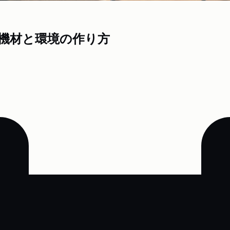
機材と環境の作り方