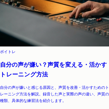
ボイトレ
自分の声が嫌い？声質を変える・活かす
トレーニング方法
自分の声が嫌いと感じる原因と、声質を改善・活かすためのト
レーニング方法を解説。録音した声と実際の声の違い、声質の
種類、具体的な練習法を紹介します。