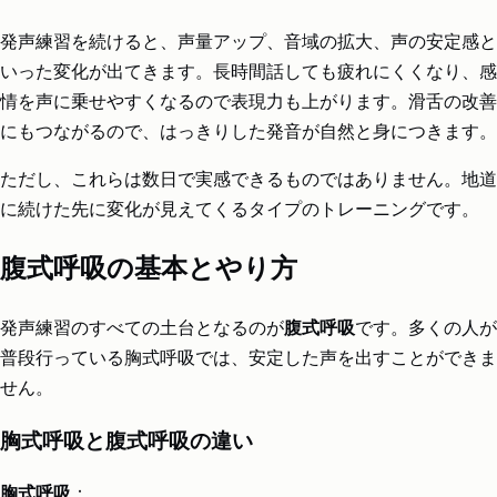
発声練習を続けると、声量アップ、音域の拡大、声の安定感と
いった変化が出てきます。長時間話しても疲れにくくなり、感
情を声に乗せやすくなるので表現力も上がります。滑舌の改善
にもつながるので、はっきりした発音が自然と身につきます。
ただし、これらは数日で実感できるものではありません。地道
に続けた先に変化が見えてくるタイプのトレーニングです。
腹式呼吸の基本とやり方
発声練習のすべての土台となるのが
腹式呼吸
です。多くの人が
普段行っている胸式呼吸では、安定した声を出すことができま
せん。
胸式呼吸と腹式呼吸の違い
胸式呼吸
：