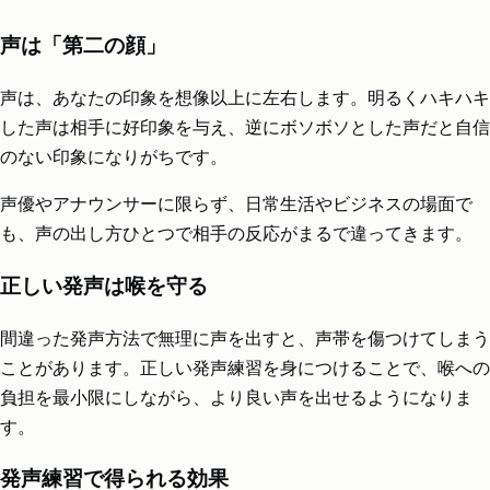
声は「第二の顔」
声は、あなたの印象を想像以上に左右します。明るくハキハキ
した声は相手に好印象を与え、逆にボソボソとした声だと自信
のない印象になりがちです。
声優やアナウンサーに限らず、日常生活やビジネスの場面で
も、声の出し方ひとつで相手の反応がまるで違ってきます。
正しい発声は喉を守る
間違った発声方法で無理に声を出すと、声帯を傷つけてしまう
ことがあります。正しい発声練習を身につけることで、喉への
負担を最小限にしながら、より良い声を出せるようになりま
す。
発声練習で得られる効果