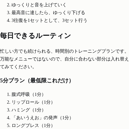
ゆっくりと音を上げていく
最高音に達したら、ゆっくり下げる
3往復を1セットとして、3セット行う
毎日できるルーティン
忙しい方でも続けられる、時間別のトレーニングプランです。
万能なメニューではないので、自分に合わない部分は入れ替え
てみてください。
5分プラン（最低限これだけ）
腹式呼吸（1分）
リップロール（1分）
ハミング（1分）
「あいうえお」の発声（1分）
ロングブレス（1分）