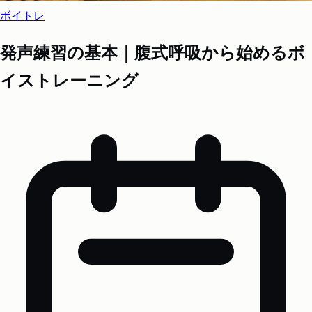
ボイトレ
発声練習の基本｜腹式呼吸から始めるボ
イストレーニング