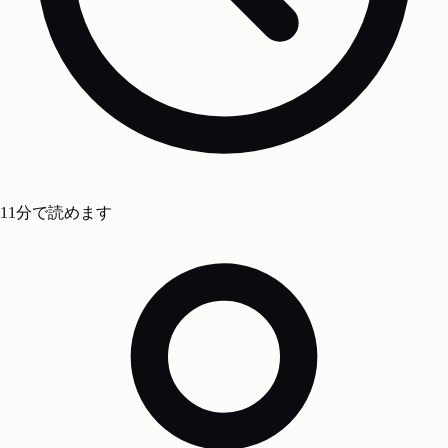
11分で読めます