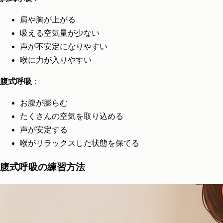
肩や胸が上がる
吸える空気量が少ない
声が不安定になりやすい
喉に力が入りやすい
腹式呼吸
：
お腹が膨らむ
たくさんの空気を取り込める
声が安定する
喉がリラックスした状態を保てる
腹式呼吸の練習方法