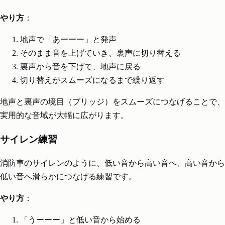
やり方
：
地声で「あーーー」と発声
そのまま音を上げていき、裏声に切り替える
裏声から音を下げて、地声に戻る
切り替えがスムーズになるまで繰り返す
地声と裏声の境目（ブリッジ）をスムーズにつなげることで、
実用的な音域が大幅に広がります。
サイレン練習
消防車のサイレンのように、低い音から高い音へ、高い音から
低い音へ滑らかにつなげる練習です。
やり方
：
「うーーー」と低い音から始める