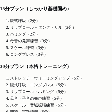
15分プラン（しっかり基礎固め）
腹式呼吸（2分）
リップロール + タングトリル（2分）
ハミング（2分）
母音の発声練習（3分）
スケール練習（3分）
ロングブレス（3分）
30分プラン（本格トレーニング）
ストレッチ・ウォーミングアップ（5分）
腹式呼吸・ロングブレス（5分）
リップロール・ハミング（5分）
母音・子音の発声練習（5分）
スケール・音域拡張練習（5分）
朗読・実践練習（5分）