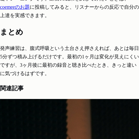
coemeeのお題
に投稿してみると、リスナーからの反応で自分の
上達を実感できます。
まとめ
発声練習は、腹式呼吸という土台さえ押さえれば、あとは毎日
5分ずつ積み上げるだけです。最初の1ヶ月は変化が見えにくい
ですが、3ヶ月後に最初の録音と聴き比べたとき、きっと違い
に気づけるはずです。
関連記事