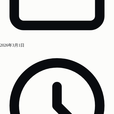
2026年3月1日