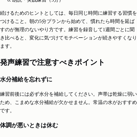
続けるためのヒントとしては、毎日同じ時間に練習する習慣を
つけること。朝の5分プランから始めて、慣れたら時間を延ば
すのが無理のないやり方です。練習を録音して1週間ごとに聞
き比べると、変化に気づけてモチベーションが続きやすくなり
ます。
発声練習で注意すべきポイント
水分補給を忘れずに
練習前後には必ず水分を補給してください。声帯は乾燥に弱い
ため、こまめな水分補給が欠かせません。常温の水がおすすめ
です。
体調が悪いときは休む