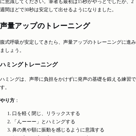
に意識してください。筆者も最初は15秒がやっとでしたが、2
週間ほどで30秒は安定して出せるようになりました。
声量アップのトレーニング
腹式呼吸が安定してきたら、声量アップのトレーニングに進み
ましょう。
ハミングトレーニング
ハミングは、声帯に負担をかけずに発声の基礎を鍛える練習で
す。
やり方
：
口を軽く閉じ、リラックスする
「んーーー」とハミングする
鼻の奥や額に振動を感じるように意識する