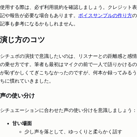
使用する際は、必ず利用規約を確認しましょう。クレジット表
記や報告が必要な場合もあります。
ボイスサンプルの作り方
の
記事も参考になるかもしれません。
演じ方のコツ
シチュボの演技で意識したいのは、リスナーとの距離感と感情
の乗せ方です。筆者も最初はマイクの前で一人で語りかけるの
が恥ずかしくてぎこちなかったのですが、何本か録ってみるう
ちに慣れていきました。
声の使い分け
シチュエーションに合わせた声の使い分けを意識しましょう：
甘い場面
少し声を落として、ゆっくりと柔らかく話す