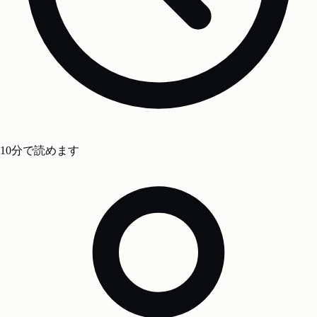
10分で読めます