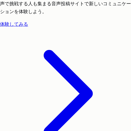
声で挑戦する人も集まる音声投稿サイトで新しいコミュニケー
ションを体験しよう。
体験してみる