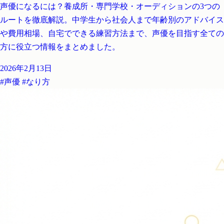
声優になるには？養成所・専門学校・オーディションの3つの
ルートを徹底解説。中学生から社会人まで年齢別のアドバイス
や費用相場、自宅でできる練習方法まで、声優を目指す全ての
方に役立つ情報をまとめました。
2026年2月13日
#声優
#なり方