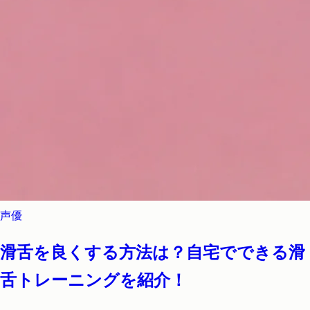
声優
滑舌を良くする方法は？自宅でできる滑
舌トレーニングを紹介！