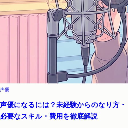
声優
声優になるには？未経験からのなり方・
必要なスキル・費用を徹底解説