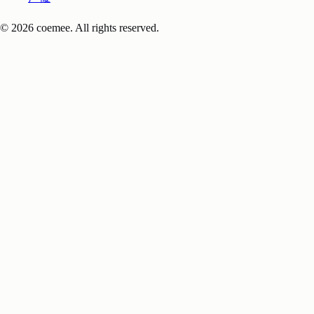
© 2026 coemee. All rights reserved.