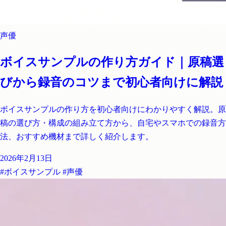
声優
ボイスサンプルの作り方ガイド｜原稿選
びから録音のコツまで初心者向けに解説
ボイスサンプルの作り方を初心者向けにわかりやすく解説。原
稿の選び方・構成の組み立て方から、自宅やスマホでの録音方
法、おすすめ機材まで詳しく紹介します。
2026年2月13日
#ボイスサンプル
#声優