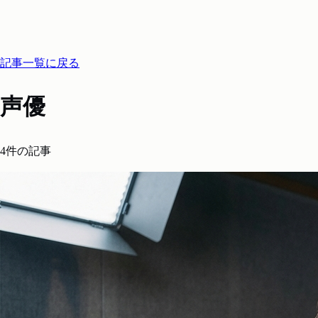
記事一覧に戻る
声優
4件の記事